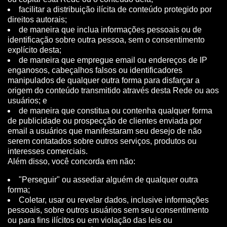
facilitar a distribuição ilícita de conteúdo protegido por
direitos autorais;
de maneira que inclua informações pessoais ou de
identificação sobre outra pessoa, sem o consentimento
explícito desta;
de maneira que empregue email ou endereços de IP
enganosos, cabeçalhos falsos ou identificadores
manipulados de qualquer outra forma para disfarçar a
origem do conteúdo transmitido através desta Rede ou aos
usuários; e
de maneira que constitua ou contenha qualquer forma
de publicidade ou prospecção de clientes enviada por
email a usuários que manifestaram seu desejo de não
serem contatados sobre outros serviços, produtos ou
interesses comerciais.
Além disso, você concorda em não:
"Perseguir" ou assediar alguém de qualquer outra
forma;
Coletar, usar ou revelar dados, inclusive informações
pessoais, sobre outros usuários sem seu consentimento
ou para fins ilícitos ou em violação das leis ou