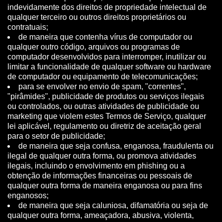
indevidamente dos direitos de propriedade intelectual de
qualquer terceiro ou outros direitos proprietários ou
contratuais;
de maneira que contenha vírus de computador ou
qualquer outro código, arquivos ou programas de
computador desenvolvidos para interromper, inutilizar ou
limitar a funcionalidade de qualquer software ou hardware
de computador ou equipamento de telecomunicações;
para se envolver no envio de spam, "correntes",
"pirâmides", publicidade de produtos ou serviços ilegais
ou controlados, ou outras atividades de publicidade ou
marketing que violem estes Termos de Serviço, qualquer
lei aplicável, regulamento ou diretriz de aceitação geral
para o setor de publicidade;
de maneira que seja confusa, enganosa, fraudulenta ou
ilegal de qualquer outra forma, ou promova atividades
ilegais, incluindo o envolvimento em phishing ou a
obtenção de informações financeiras ou pessoais de
qualquer outra forma de maneira enganosa ou para fins
enganosos;
de maneira que seja caluniosa, difamatória ou seja de
qualquer outra forma, ameaçadora, abusiva, violenta,