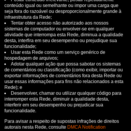
conteúdo igual ou semelhante ou impor uma carga que
seja fora do razoável ou desproporcionalmente grande à
infraestrutura da Rede;
Tentar obter acesso não autorizado aos nossos
sistemas de computador ou envolver-se em qualquer
atividade que interrompa esta Rede, diminua a qualidade
desta, interfira em seu desempenho ou prejudique sua
funcionalidade;
Usar esta Rede como um serviço genérico de
hospedagem de arquivos;
Adotar qualquer ação que possa sabotar os sistemas
de comentários ou classificação (como exibir, importar ou
exportar informações de comentários fora desta Rede ou
usar essas informações para fins não relacionados a esta
Rede); e
Desenvolver, chamar ou utilizar qualquer código para
interromper esta Rede, diminuir a qualidade desta,
interferir em seu desempenho ou prejudicar sua
funcionalidade.
Para avisar a respeito de supostas infrações de direitos
autorais nesta Rede, consulte
DMCA Notification