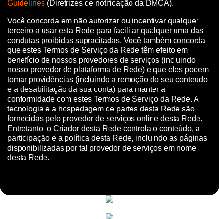
Guidelines
(Diretrizes de notificação da DMCA).
Você concorda em não autorizar ou incentivar qualquer
terceiro a usar esta Rede para facilitar qualquer uma das
condutas proibidas supracitadas. Você também concorda
que estes Termos de Serviço da Rede têm efeito em
benefício de nossos provedores de serviços (incluindo
nosso provedor de plataforma de Rede) e que eles podem
tomar providências (incluindo a remoção do seu conteúdo
e a desabilitação da sua conta) para manter a
conformidade com estes Termos de Serviço da Rede. A
tecnologia e a hospedagem de partes desta Rede são
fornecidas pelo provedor de serviços online desta Rede.
Entretanto, o Criador desta Rede controla o conteúdo, a
participação e a política desta Rede, incluindo as páginas
disponibilizadas por tal provedor de serviços em nome
desta Rede.