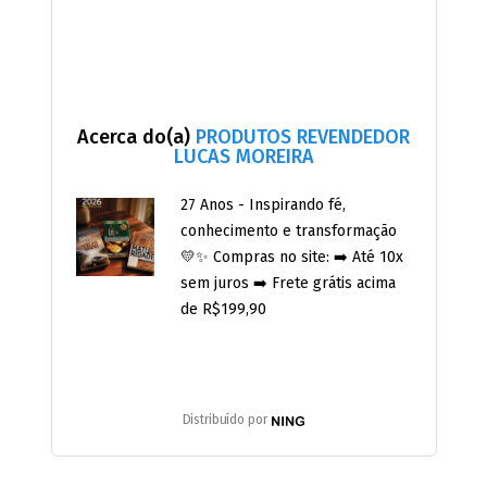
Acerca do(a)
PRODUTOS REVENDEDOR
LUCAS MOREIRA
27 Anos - Inspirando fé,
conhecimento e transformação
💛✨ Compras no site: ➡️ Até 10x
sem juros ➡️ Frete grátis acima
de R$199,90
Distribuído por