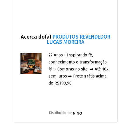
Acerca do(a)
PRODUTOS REVENDEDOR
LUCAS MOREIRA
27 Anos - Inspirando fé,
conhecimento e transformação
💛✨ Compras no site: ➡️ Até 10x
sem juros ➡️ Frete grátis acima
de R$199,90
Distribuído por