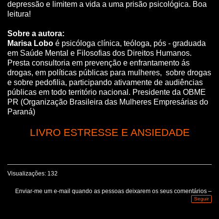
depressão e limitem a vida a uma prisão psicológica. Boa
leitura!
Sobre a autora:
Marisa Lobo
é psicóloga clínica, teóloga, pós - graduada
em Saúde Mental e Filosofias dos Direitos Humanos.
Presta consultoria em prevenção e enfrantamento ás
drogas, em políticas públicas para mulheres, sobre drogas
e sobre pedofilia, participando ativamente de audiências
públicas em todo território nacional. Presidente da OBME
PR (Organização Brasileira das Mulheres Empresárias do
Paraná)
LIVRO ESTRESSE E ANSIEDADE
Visualizações: 132
Enviar-me um e-mail quando as pessoas deixarem os seus comentários –
Seguir