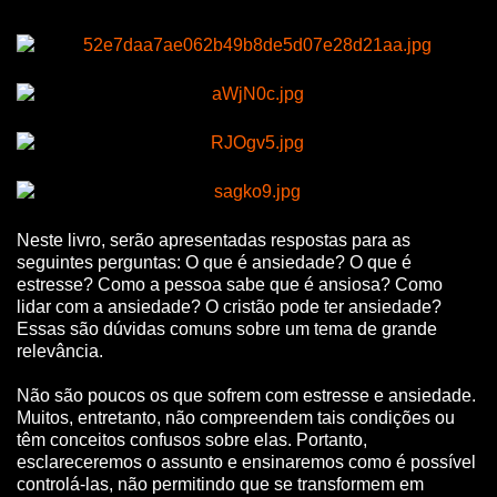
Neste livro, serão apresentadas respostas para as
seguintes perguntas: O que é ansiedade? O que é
estresse? Como a pessoa sabe que é ansiosa? Como
lidar com a ansiedade? O cristão pode ter ansiedade?
Essas são dúvidas comuns sobre um tema de grande
relevância.
Não são poucos os que sofrem com estresse e ansiedade.
Muitos, entretanto, não compreendem tais condições ou
têm conceitos confusos sobre elas. Portanto,
esclareceremos o assunto e ensinaremos como é possível
controlá-las, não permitindo que se transformem em