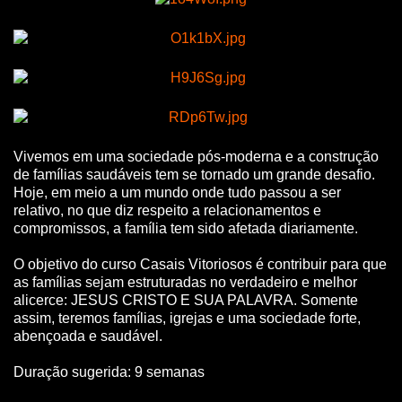
Vivemos em uma sociedade pós-moderna e a construção
de famílias saudáveis tem se tornado um grande desafio.
Hoje, em meio a um mundo onde tudo passou a ser
relativo, no que diz respeito a relacionamentos e
compromissos, a família tem sido afetada diariamente.
O objetivo do curso Casais Vitoriosos é contribuir para que
as famílias sejam estruturadas no verdadeiro e melhor
alicerce: JESUS CRISTO E SUA PALAVRA. Somente
assim, teremos famílias, igrejas e uma sociedade forte,
abençoada e saudável.
Duração sugerida: 9 semanas