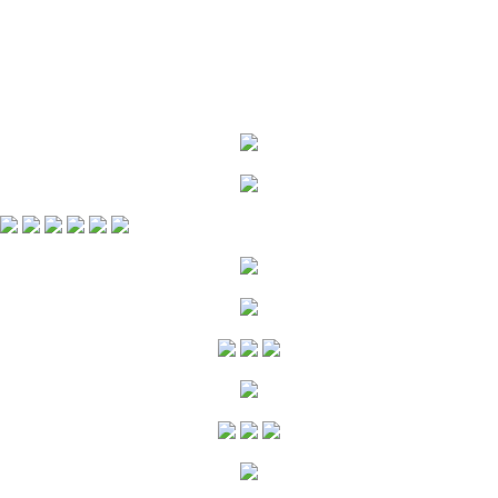
© 2026 PRODUTOS REVENDEDOR LUCAS MOREIRA
Patrocinado pela