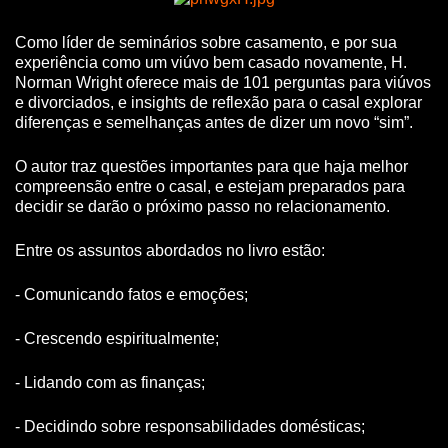
Como líder de seminários sobre casamento, e por sua
experiência como um viúvo bem casado novamente, H.
Norman Wright oferece mais de 101 perguntas para viúvos
e divorciados, e insights de reflexão para o casal explorar
diferenças e semelhanças antes de dizer um novo “sim”.
O autor traz questões importantes para que haja melhor
compreensão entre o casal, e estejam preparados para
decidir se darão o próximo passo no relacionamento.
Entre os assuntos abordados no livro estão:
- Comunicando fatos e emoções;
- Crescendo espiritualmente;
- Lidando com as finanças;
- Decidindo sobre responsabilidades domésticas;