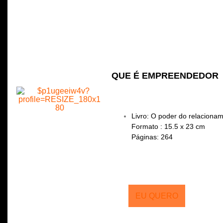
QUE É EMPREENDEDOR
Livro: O poder do relaciona
Formato : 15.5 x 23 cm
Páginas: 264
EU QUERO