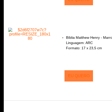
Bíblia Matthew Henry - Mar
Linguagem: ARC
Formato: 17 x 23,5 cm
EU QUERO