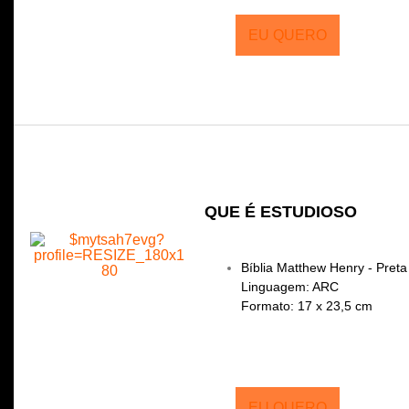
EU QUERO
QUE É ESTUDIOSO
Bíblia Matthew Henry - Preta
Linguagem: ARC
Formato: 17 x 23,5 cm
EU QUERO