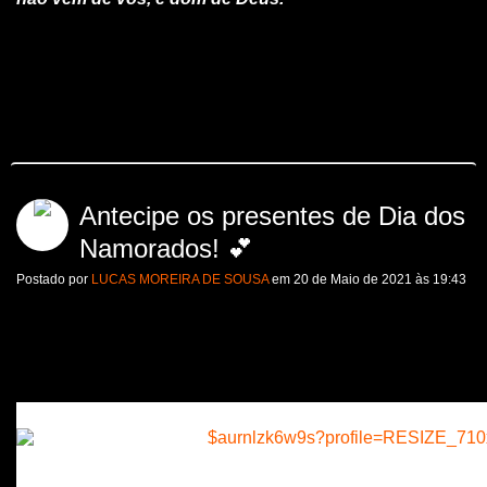
Antecipe os presentes de Dia dos
Namorados! 💕
Postado por
LUCAS MOREIRA DE SOUSA
em 20 de Maio de 2021 às 19:43