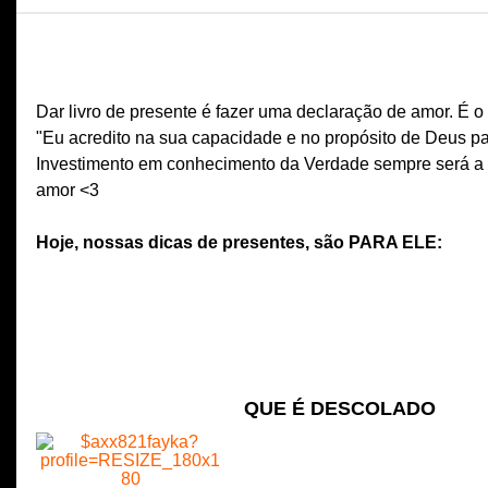
Dar livro de presente é fazer uma declaração de amor. É 
"Eu acredito na sua capacidade e no propósito de Deus pa
Investimento em conhecimento da Verdade sempre será a 
amor <3
Hoje, nossas dicas de presentes, são PARA ELE:
QUE É DESCOLADO