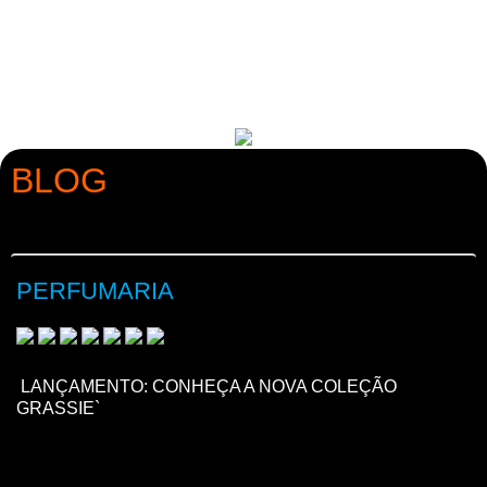
BLOG
PERFUMARIA
LANÇAMENTO: CONHEÇA A NOVA COLEÇÃO
GRASSIE`