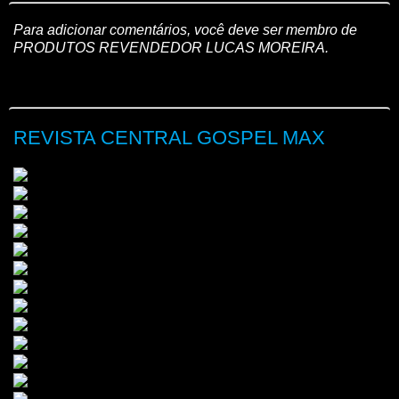
Para adicionar comentários, você deve ser membro de
PRODUTOS REVENDEDOR LUCAS MOREIRA.
REVISTA CENTRAL GOSPEL MAX