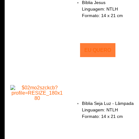
Bíblia Jesus
Linguagem: NTLH
Formato: 14 x 21 cm
EU QUERO
Bíblia Seja Luz - Lâmpada
Linguagem: NTLH
Formato: 14 x 21 cm