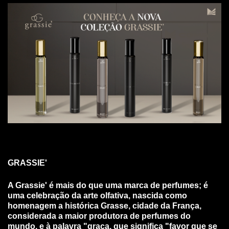
GRASSIE'
A Grassie' é mais do que uma marca de perfumes; é
uma celebração da arte olfativa, nascida como
homenagem a histórica Grasse, cidade da França,
considerada a maior produtora de perfumes do
mundo, e à palavra "graça, que significa "favor que se